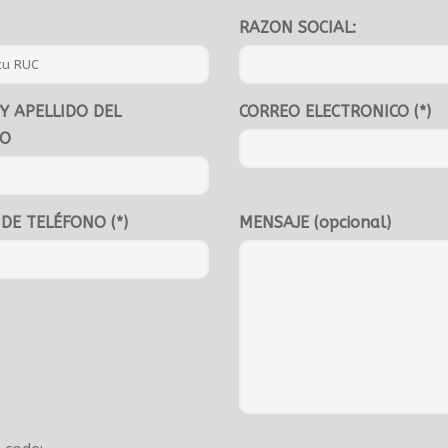
RAZON SOCIAL:
Y APELLIDO DEL
CORREO ELECTRONICO (*)
TO
DE TELÉFONO (*)
MENSAJE (opcional)