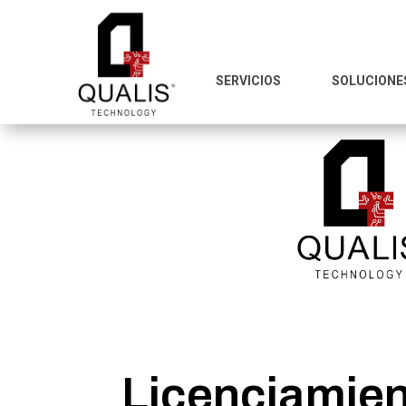
SERVICIOS
SOLUCIONE
Licenciamie