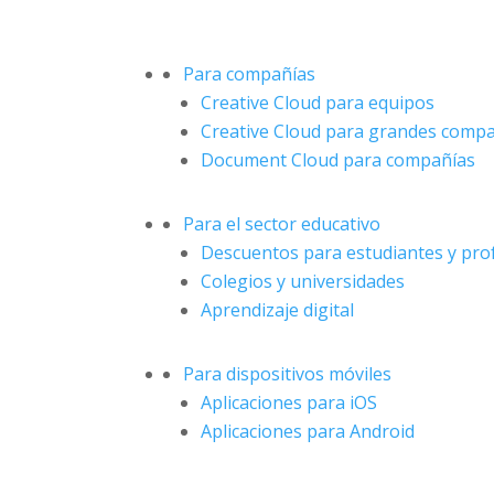
Para compañías
Creative Cloud para equipos
Creative Cloud para grandes comp
Document Cloud para compañías
Para el sector educativo
Descuentos para estudiantes y pro
Colegios y universidades
Aprendizaje digital
Para dispositivos móviles
Aplicaciones para iOS
Aplicaciones para Android