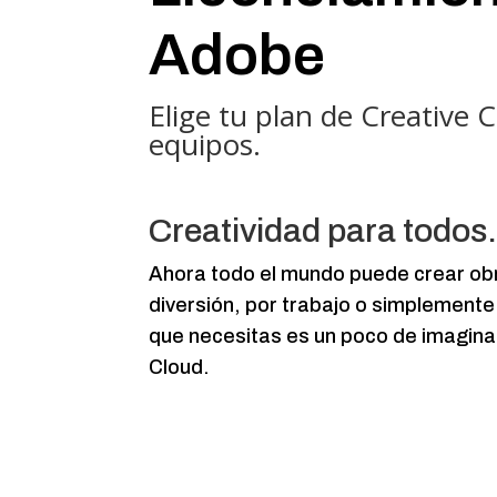
Adobe
Elige tu plan de Creative 
equipos.
Creatividad para todos
Ahora todo el mundo puede crear obr
diversión, por trabajo o simplemente
que necesitas es un poco de imagina
Cloud.