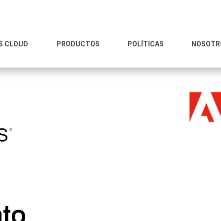
S CLOUD
PRODUCTOS
POLÍTICAS
NOSOTR
nto