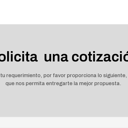
olicita una cotizaci
tu requerimiento, por favor proporciona lo siguiente,
que nos permita entregarte la mejor propuesta.