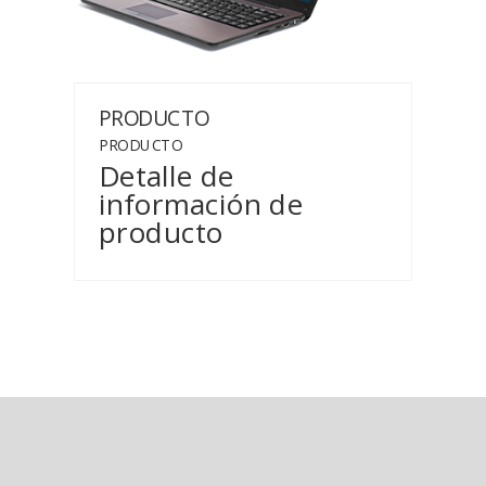
PRODUCTO
PRODUCTO
Detalle de
información de
producto