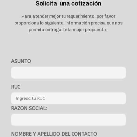
Solicita una cotización
Para atender mejor tu requerimiento, por favor
proporciona lo siguiente, información precisa que nos
permita entregarte la mejor propuesta.
ASUNTO
RUC
RAZON SOCIAL:
NOMBRE Y APELLIDO DEL CONTACTO