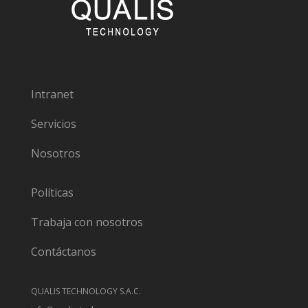
Intranet
Servicios
Nosotros
Políticas
Trabaja con nosotros
Contáctanos
QUALIS TECHNOLOGY S.A.C.