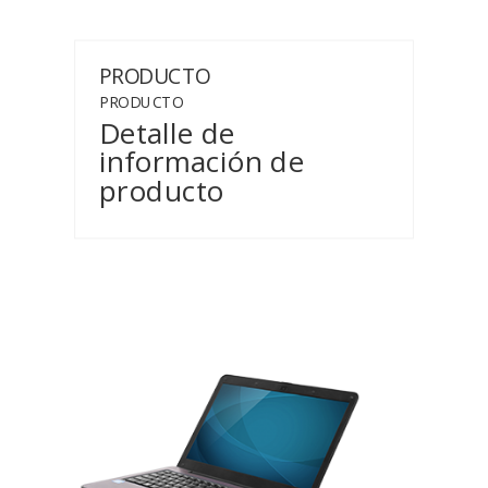
PRODUCTO
PRODUCTO
Detalle de
información de
producto