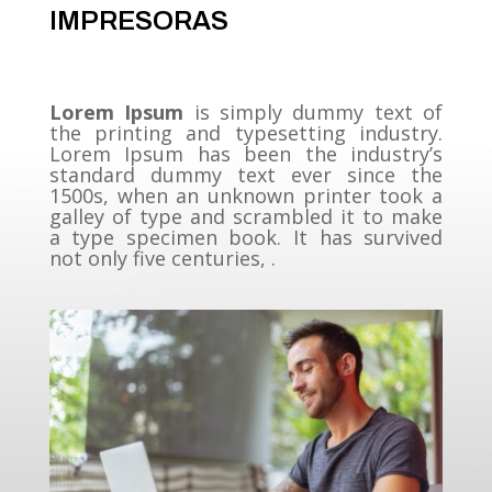
IMPRESORAS
Lorem Ipsum
is simply dummy text of
the printing and typesetting industry.
Lorem Ipsum has been the industry’s
standard dummy text ever since the
1500s, when an unknown printer took a
galley of type and scrambled it to make
a type specimen book. It has survived
not only five centuries, .