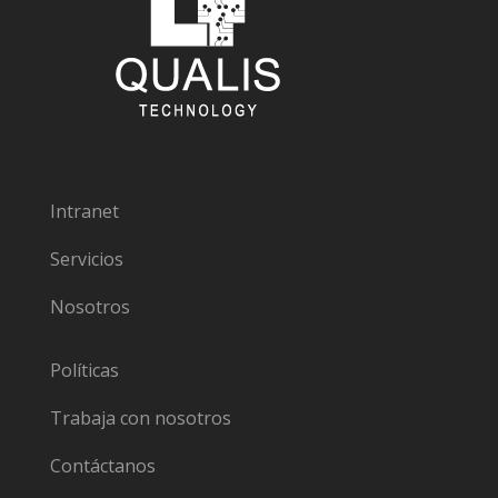
Intranet
Servicios
Nosotros
Políticas
Trabaja con nosotros
Contáctanos