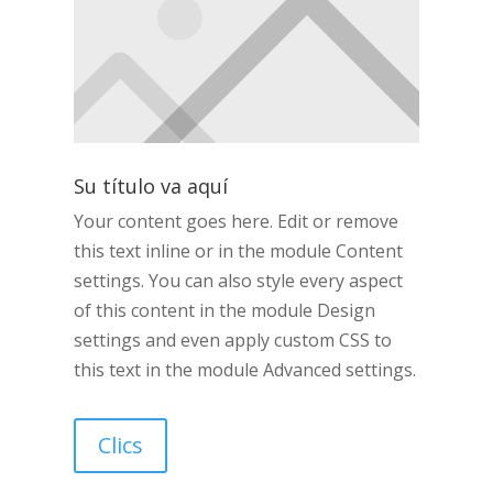
Su título va aquí
Your content goes here. Edit or remove
this text inline or in the module Content
settings. You can also style every aspect
of this content in the module Design
settings and even apply custom CSS to
this text in the module Advanced settings.
Clics