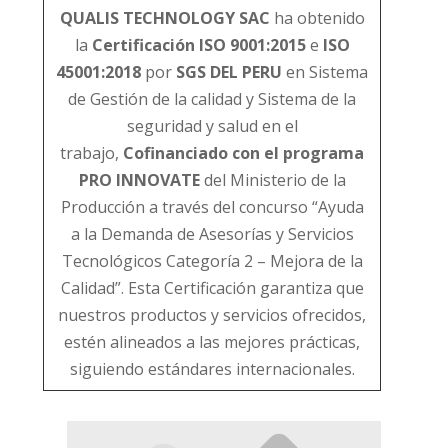
QUALIS TECHNOLOGY SAC
ha obtenido
la
Certificación ISO 9001:2015
e
ISO
45001:2018
por
SGS DEL PERU
en Sistema
de Gestión de la calidad y Sistema de la
seguridad y salud en el
trabajo,
Cofinanciado con el programa
PRO INNOVATE
del Ministerio de la
Producción a través del concurso “Ayuda
a la Demanda de Asesorías y Servicios
Tecnológicos Categoría 2 – Mejora de la
Calidad”. Esta Certificación garantiza que
nuestros productos y servicios ofrecidos,
estén alineados a las mejores prácticas,
siguiendo estándares internacionales.