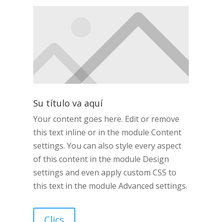
Su título va aquí
Your content goes here. Edit or remove
this text inline or in the module Content
settings. You can also style every aspect
of this content in the module Design
settings and even apply custom CSS to
this text in the module Advanced settings.
Clics