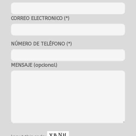
CORREO ELECTRONICO (*)
NÚMERO DE TELÉFONO (*)
MENSAJE (opcional)