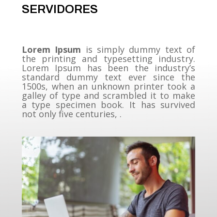
SERVIDORES
Lorem Ipsum
is simply dummy text of
the printing and typesetting industry.
Lorem Ipsum has been the industry’s
standard dummy text ever since the
1500s, when an unknown printer took a
galley of type and scrambled it to make
a type specimen book. It has survived
not only five centuries, .