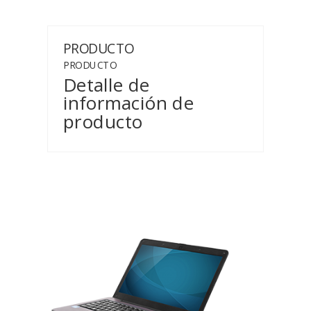
PRODUCTO
PRODUCTO
Detalle de
información de
producto