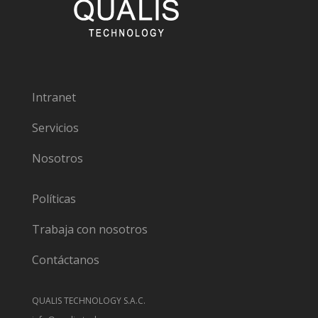
Intranet
Servicios
Nosotros
Políticas
Trabaja con nosotros
Contáctanos
QUALIS TECHNOLOGY S.A.C.