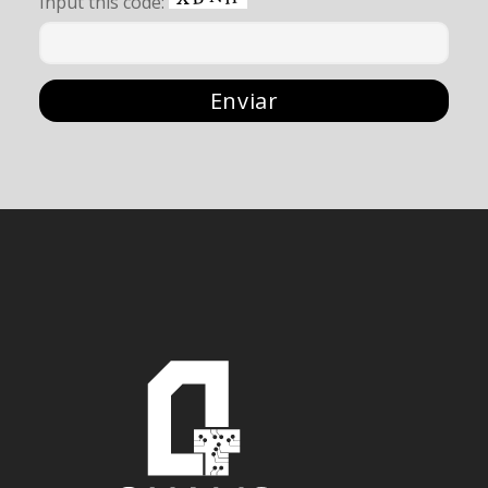
Input this code: