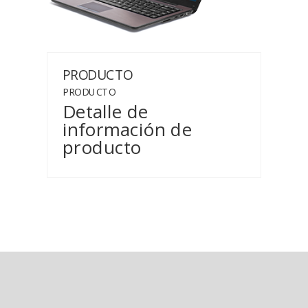
PRODUCTO
PRODUCTO
Detalle de
información de
producto