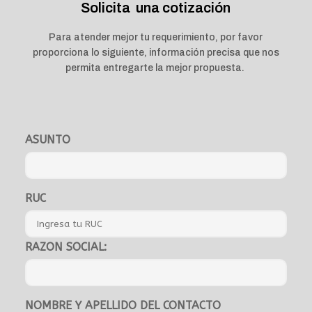
Solicita una cotización
Para atender mejor tu requerimiento, por favor
proporciona lo siguiente, información precisa que nos
permita entregarte la mejor propuesta.
ASUNTO
RUC
RAZON SOCIAL:
NOMBRE Y APELLIDO DEL CONTACTO