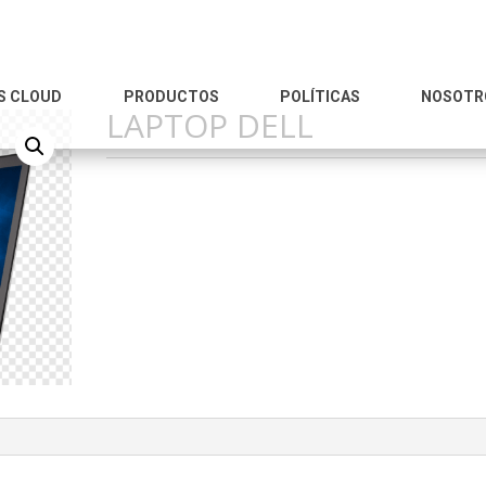
S CLOUD
PRODUCTOS
POLÍTICAS
NOSOTR
LAPTOP DELL