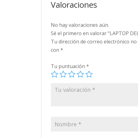
Valoraciones
No hay valoraciones aún.
Sé el primero en valorar “LAPTOP DE
Tu dirección de correo electrónico no
con
*
Tu puntuación
*