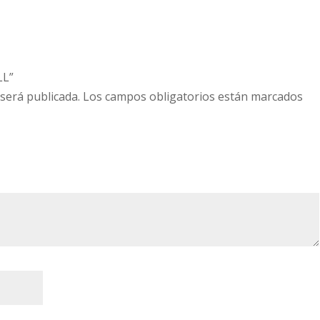
LL”
 será publicada.
Los campos obligatorios están marcados