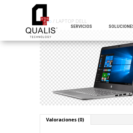
Inicio
/ LAPTOP DELL
SERVICIOS
SOLUCIONE
Valoraciones (0)